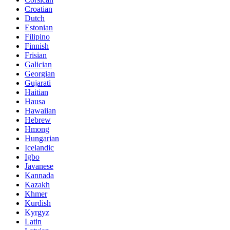
Croatian
Dutch
Estonian
Filipino
Finnish
Frisian
Galician
Georgian
Gujarati
Haitian
Hausa
Hawaiian
Hebrew
Hmong
Hungarian
Icelandic
Igbo
Javanese
Kannada
Kazakh
Khmer
Kurdish
Kyrgyz
Latin